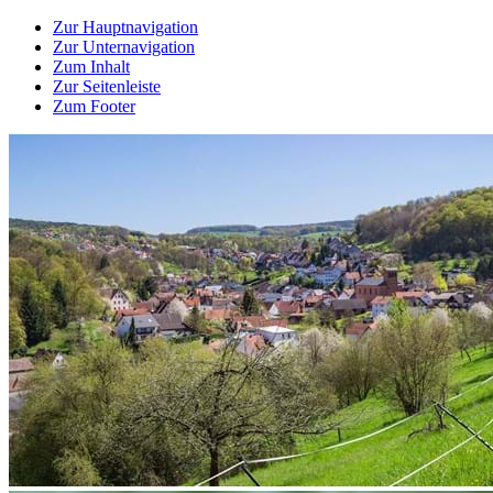
Zur Hauptnavigation
Zur Unternavigation
Zum Inhalt
Zur Seitenleiste
Zum Footer