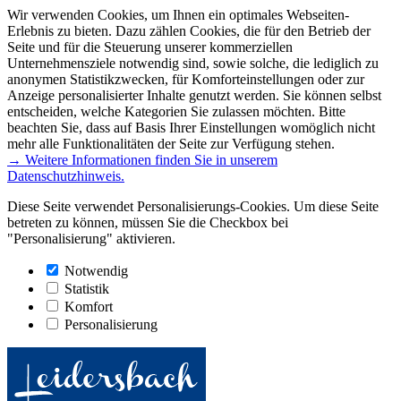
Wir verwenden Cookies, um Ihnen ein optimales Webseiten-
Erlebnis zu bieten. Dazu zählen Cookies, die für den Betrieb der
Seite und für die Steuerung unserer kommerziellen
Unternehmensziele notwendig sind, sowie solche, die lediglich zu
anonymen Statistikzwecken, für Komforteinstellungen oder zur
Anzeige personalisierter Inhalte genutzt werden. Sie können selbst
entscheiden, welche Kategorien Sie zulassen möchten. Bitte
beachten Sie, dass auf Basis Ihrer Einstellungen womöglich nicht
mehr alle Funktionalitäten der Seite zur Verfügung stehen.
→ Weitere Informationen finden Sie in unserem
Datenschutzhinweis.
Diese Seite verwendet Personalisierungs-Cookies. Um diese Seite
betreten zu können, müssen Sie die Checkbox bei
"Personalisierung" aktivieren.
Notwendig
Statistik
Komfort
Personalisierung