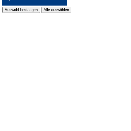
Auswahl bestätigen
Alle auswählen