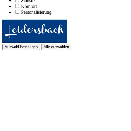
Statistik
Komfort
Personalisierung
Auswahl bestätigen
Alle auswählen