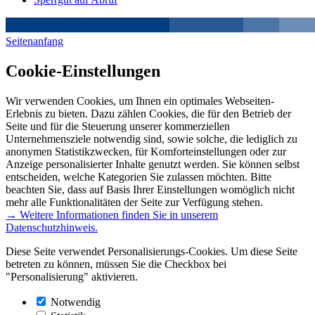
Seitenanfang
Cookie-Einstellungen
Wir verwenden Cookies, um Ihnen ein optimales Webseiten-
Erlebnis zu bieten. Dazu zählen Cookies, die für den Betrieb der
Seite und für die Steuerung unserer kommerziellen
Unternehmensziele notwendig sind, sowie solche, die lediglich zu
anonymen Statistikzwecken, für Komforteinstellungen oder zur
Anzeige personalisierter Inhalte genutzt werden. Sie können selbst
entscheiden, welche Kategorien Sie zulassen möchten. Bitte
beachten Sie, dass auf Basis Ihrer Einstellungen womöglich nicht
mehr alle Funktionalitäten der Seite zur Verfügung stehen.
→ Weitere Informationen finden Sie in unserem
Datenschutzhinweis.
Diese Seite verwendet Personalisierungs-Cookies. Um diese Seite
betreten zu können, müssen Sie die Checkbox bei
"Personalisierung" aktivieren.
Notwendig