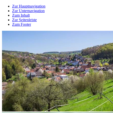
Zur Hauptnavigation
Zur Unternavigation
Zum Inhalt
Zur Seitenleiste
Zum Footer