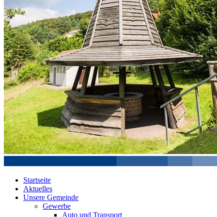
Startseite
Aktuelles
Unsere Gemeinde
Gewerbe
Auto und Transport