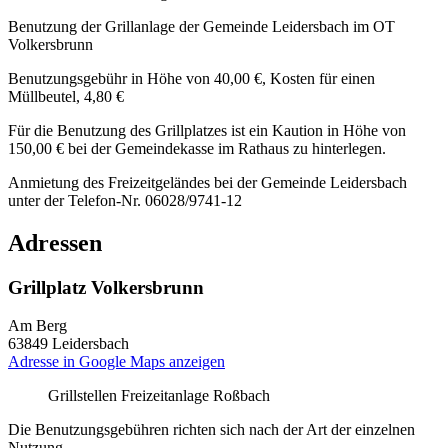
Benutzung der Grillanlage der Gemeinde Leidersbach im OT
Volkersbrunn
Benutzungsgebühr in Höhe von 40,00 €, Kosten für einen
Müllbeutel, 4,80 €
Für die Benutzung des Grillplatzes ist ein Kaution in Höhe von
150,00 € bei der Gemeindekasse im Rathaus zu hinterlegen.
Anmietung des Freizeitgeländes bei der Gemeinde Leidersbach
unter der Telefon-Nr. 06028/9741-12
Adressen
Grillplatz Volkersbrunn
Am Berg
63849
Leidersbach
Adresse in Google Maps anzeigen
Grillstellen Freizeitanlage Roßbach
Die Benutzungsgebühren richten sich nach der Art der einzelnen
Nutzung.