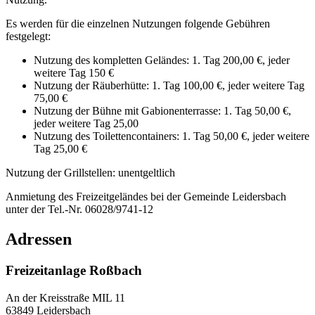
Es werden für die einzelnen Nutzungen folgende Gebühren
festgelegt:
Nutzung des kompletten Geländes: 1. Tag 200,00 €, jeder
weitere Tag 150 €
Nutzung der Räuberhütte: 1. Tag 100,00 €, jeder weitere Tag
75,00 €
Nutzung der Bühne mit Gabionenterrasse: 1. Tag 50,00 €,
jeder weitere Tag 25,00
Nutzung des Toilettencontainers: 1. Tag 50,00 €, jeder weitere
Tag 25,00 €
Nutzung der Grillstellen: unentgeltlich
Anmietung des Freizeitgeländes bei der Gemeinde Leidersbach
unter der Tel.-Nr. 06028/9741-12
Adressen
Freizeitanlage Roßbach
An der Kreisstraße MIL 11
63849
Leidersbach