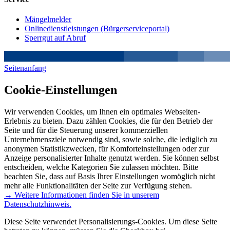
Mängelmelder
Onlinedienstleistungen (Bürgerserviceportal)
Sperrgut auf Abruf
Seitenanfang
Cookie-Einstellungen
Wir verwenden Cookies, um Ihnen ein optimales Webseiten-
Erlebnis zu bieten. Dazu zählen Cookies, die für den Betrieb der
Seite und für die Steuerung unserer kommerziellen
Unternehmensziele notwendig sind, sowie solche, die lediglich zu
anonymen Statistikzwecken, für Komforteinstellungen oder zur
Anzeige personalisierter Inhalte genutzt werden. Sie können selbst
entscheiden, welche Kategorien Sie zulassen möchten. Bitte
beachten Sie, dass auf Basis Ihrer Einstellungen womöglich nicht
mehr alle Funktionalitäten der Seite zur Verfügung stehen.
→ Weitere Informationen finden Sie in unserem
Datenschutzhinweis.
Diese Seite verwendet Personalisierungs-Cookies. Um diese Seite