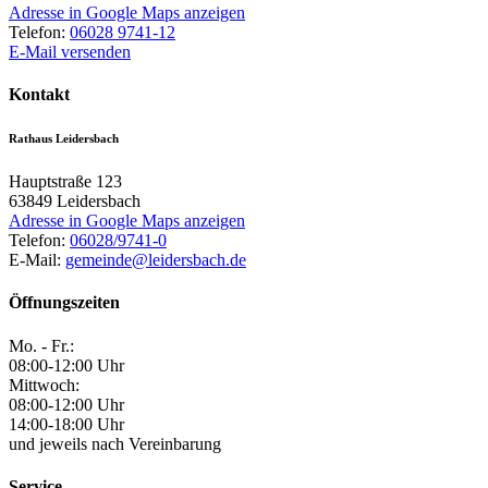
Adresse in Google Maps anzeigen
Telefon:
06028 9741-12
E-Mail versenden
Kontakt
Rathaus Leidersbach
Hauptstraße 123
63849
Leidersbach
Adresse in Google Maps anzeigen
Telefon:
06028/9741-0
E-Mail:
gemeinde@leidersbach.de
Öffnungszeiten
Mo. - Fr.:
08:00-12:00 Uhr
Mittwoch:
08:00-12:00 Uhr
14:00-18:00 Uhr
und jeweils nach Vereinbarung
Service