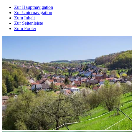
Zur Hauptnavigation
Zur Unternavigation
Zum Inhalt
Zur Seitenleiste
Zum Footer