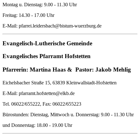
Montag u. Dienstag: 9.00 - 11.30 Uhr
Freitag: 14.30 - 17.00 Uhr
E-Mail: pfarrei.leidersbach@bistum-wuerzburg.de
Evangelisch-Lutherische Gemeinde
Evangelisches Pfarramt Hofstetten
Pfarrerin: Martina Haas &
Pastor: Jakob Mehlig
Eichelsbacher Straße 15, 63839 Kleinwallstadt-Hofstetten
E-Mail: pfarramt.hofstetten@elkb.de
Tel. 06022/655222, Fax: 06022/655223
Bürostunden: Dienstag, Mittwoch u. Donnerstag: 9.00 - 11.30 Uhr
und Donnerstag: 18.00 - 19.00 Uhr