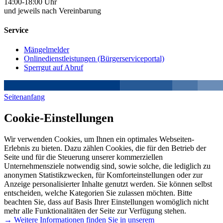
14:00-18:00 Uhr
und jeweils nach Vereinbarung
Service
Mängelmelder
Onlinedienstleistungen (Bürgerserviceportal)
Sperrgut auf Abruf
Seitenanfang
Cookie-Einstellungen
Wir verwenden Cookies, um Ihnen ein optimales Webseiten-
Erlebnis zu bieten. Dazu zählen Cookies, die für den Betrieb der
Seite und für die Steuerung unserer kommerziellen
Unternehmensziele notwendig sind, sowie solche, die lediglich zu
anonymen Statistikzwecken, für Komforteinstellungen oder zur
Anzeige personalisierter Inhalte genutzt werden. Sie können selbst
entscheiden, welche Kategorien Sie zulassen möchten. Bitte
beachten Sie, dass auf Basis Ihrer Einstellungen womöglich nicht
mehr alle Funktionalitäten der Seite zur Verfügung stehen.
→ Weitere Informationen finden Sie in unserem