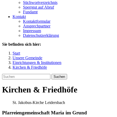
Stichwortverzeichnis
Sperrgut auf Abruf
Fundamt
Kontakt
Kontaktformular
Ansprechpartner
Impressum
Datenschutzerklärung
Sie befinden sich hier:
Start
Unsere Gemeinde
Einrichtungen & Institutionen
Kirchen & Friedhöfe
Suchen
Kirchen & Friedhöfe
St. Jakobus-Kirche Leidersbach
Pfarreiengemeinschaft Maria im Grund