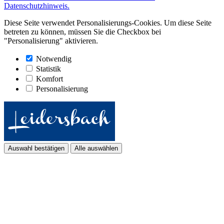
Datenschutzhinweis.
Diese Seite verwendet Personalisierungs-Cookies. Um diese Seite
betreten zu können, müssen Sie die Checkbox bei
"Personalisierung" aktivieren.
Notwendig
Statistik
Komfort
Personalisierung
Auswahl bestätigen
Alle auswählen