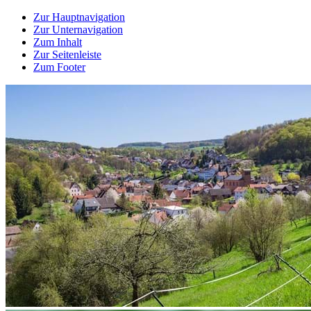
Zur Hauptnavigation
Zur Unternavigation
Zum Inhalt
Zur Seitenleiste
Zum Footer