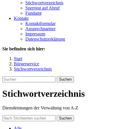
Stichwortverzeichnis
Sperrgut auf Abruf
Fundamt
Kontakt
Kontaktformular
Ansprechpartner
Impressum
Datenschutzerklärung
Sie befinden sich hier:
Start
Bürgerservice
Stichwortverzeichnis
Suchen
Stichwortverzeichnis
Dienstleistungen der Verwaltung von A-Z
Suchen
Alle