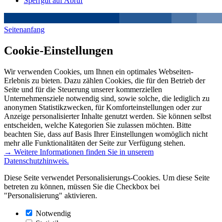
Sperrgut auf Abruf
Seitenanfang
Cookie-Einstellungen
Wir verwenden Cookies, um Ihnen ein optimales Webseiten-
Erlebnis zu bieten. Dazu zählen Cookies, die für den Betrieb der
Seite und für die Steuerung unserer kommerziellen
Unternehmensziele notwendig sind, sowie solche, die lediglich zu
anonymen Statistikzwecken, für Komforteinstellungen oder zur
Anzeige personalisierter Inhalte genutzt werden. Sie können selbst
entscheiden, welche Kategorien Sie zulassen möchten. Bitte
beachten Sie, dass auf Basis Ihrer Einstellungen womöglich nicht
mehr alle Funktionalitäten der Seite zur Verfügung stehen.
→ Weitere Informationen finden Sie in unserem
Datenschutzhinweis.
Diese Seite verwendet Personalisierungs-Cookies. Um diese Seite
betreten zu können, müssen Sie die Checkbox bei
"Personalisierung" aktivieren.
Notwendig