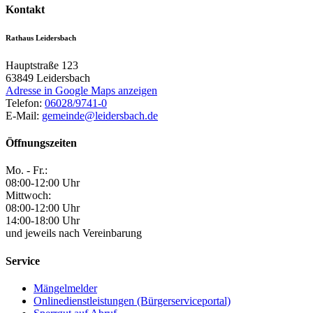
Kontakt
Rathaus Leidersbach
Hauptstraße 123
63849
Leidersbach
Adresse in Google Maps anzeigen
Telefon:
06028/9741-0
E-Mail:
gemeinde@leidersbach.de
Öffnungszeiten
Mo. - Fr.:
08:00-12:00 Uhr
Mittwoch:
08:00-12:00 Uhr
14:00-18:00 Uhr
und jeweils nach Vereinbarung
Service
Mängelmelder
Onlinedienstleistungen (Bürgerserviceportal)