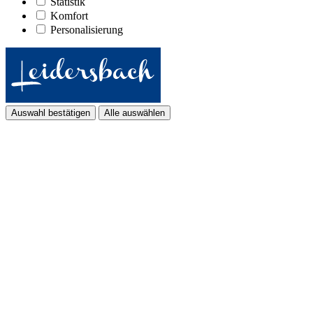
Statistik
Komfort
Personalisierung
Auswahl bestätigen
Alle auswählen