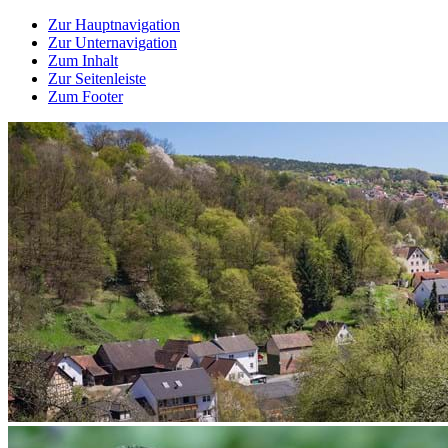
Zur Hauptnavigation
Zur Unternavigation
Zum Inhalt
Zur Seitenleiste
Zum Footer