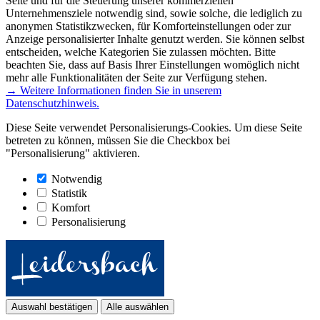
Seite und für die Steuerung unserer kommerziellen
Unternehmensziele notwendig sind, sowie solche, die lediglich zu
anonymen Statistikzwecken, für Komforteinstellungen oder zur
Anzeige personalisierter Inhalte genutzt werden. Sie können selbst
entscheiden, welche Kategorien Sie zulassen möchten. Bitte
beachten Sie, dass auf Basis Ihrer Einstellungen womöglich nicht
mehr alle Funktionalitäten der Seite zur Verfügung stehen.
→ Weitere Informationen finden Sie in unserem
Datenschutzhinweis.
Diese Seite verwendet Personalisierungs-Cookies. Um diese Seite
betreten zu können, müssen Sie die Checkbox bei
"Personalisierung" aktivieren.
Notwendig
Statistik
Komfort
Personalisierung
Auswahl bestätigen
Alle auswählen