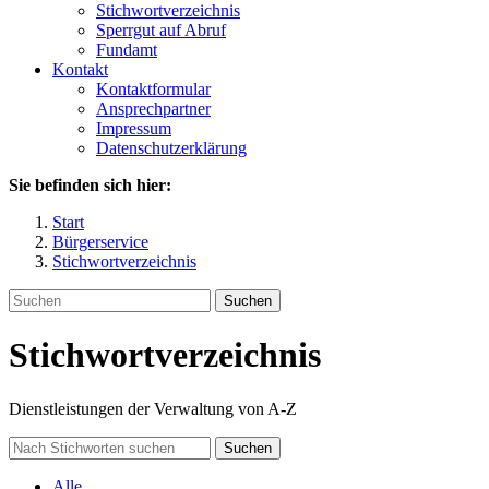
Stichwortverzeichnis
Sperrgut auf Abruf
Fundamt
Kontakt
Kontaktformular
Ansprechpartner
Impressum
Datenschutzerklärung
Sie befinden sich hier:
Start
Bürgerservice
Stichwortverzeichnis
Suchen
Stichwortverzeichnis
Dienstleistungen der Verwaltung von A-Z
Suchen
Alle