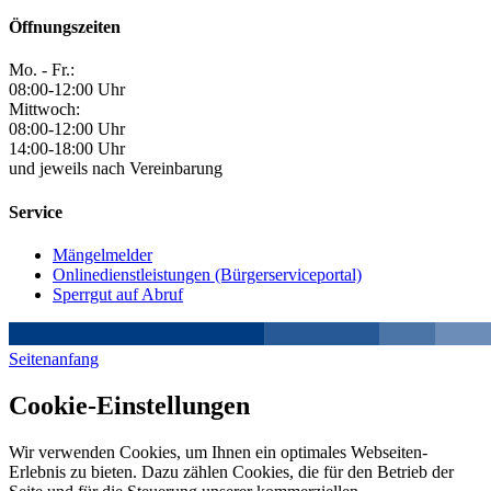
Öffnungszeiten
Mo. - Fr.:
08:00-12:00 Uhr
Mittwoch:
08:00-12:00 Uhr
14:00-18:00 Uhr
und jeweils nach Vereinbarung
Service
Mängelmelder
Onlinedienstleistungen (Bürgerserviceportal)
Sperrgut auf Abruf
Seitenanfang
Cookie-Einstellungen
Wir verwenden Cookies, um Ihnen ein optimales Webseiten-
Erlebnis zu bieten. Dazu zählen Cookies, die für den Betrieb der