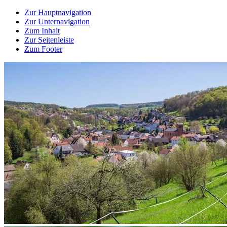
Zur Hauptnavigation
Zur Unternavigation
Zum Inhalt
Zur Seitenleiste
Zum Footer