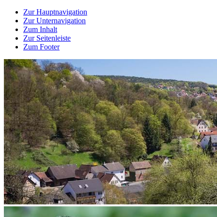
Zur Hauptnavigation
Zur Unternavigation
Zum Inhalt
Zur Seitenleiste
Zum Footer