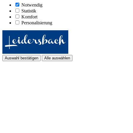
Notwendig
Statistik
Komfort
Personalisierung
Auswahl bestätigen
Alle auswählen