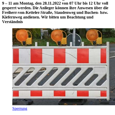
9 – 11 am Montag, den 28.11.2022 von 07 Uhr bis 12 Uhr voll
gesperrt werden. Die Anlieger können ihre Anwesen über die
Freiherr-von-Ketteler-Straße, Staudenweg und Buchen- bzw.
Kiefernweg andienen. Wir bitten um Beachtung und
Verständnis
Sperrung