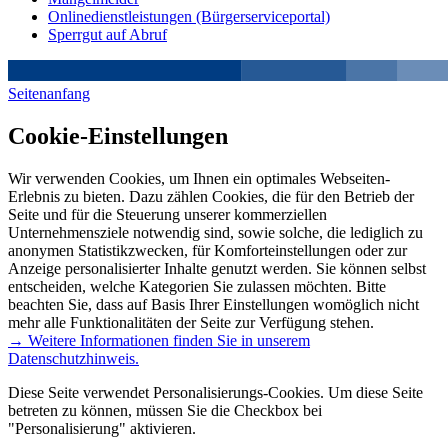
Onlinedienstleistungen (Bürgerserviceportal)
Sperrgut auf Abruf
Seitenanfang
Cookie-Einstellungen
Wir verwenden Cookies, um Ihnen ein optimales Webseiten-
Erlebnis zu bieten. Dazu zählen Cookies, die für den Betrieb der
Seite und für die Steuerung unserer kommerziellen
Unternehmensziele notwendig sind, sowie solche, die lediglich zu
anonymen Statistikzwecken, für Komforteinstellungen oder zur
Anzeige personalisierter Inhalte genutzt werden. Sie können selbst
entscheiden, welche Kategorien Sie zulassen möchten. Bitte
beachten Sie, dass auf Basis Ihrer Einstellungen womöglich nicht
mehr alle Funktionalitäten der Seite zur Verfügung stehen.
→ Weitere Informationen finden Sie in unserem
Datenschutzhinweis.
Diese Seite verwendet Personalisierungs-Cookies. Um diese Seite
betreten zu können, müssen Sie die Checkbox bei
"Personalisierung" aktivieren.