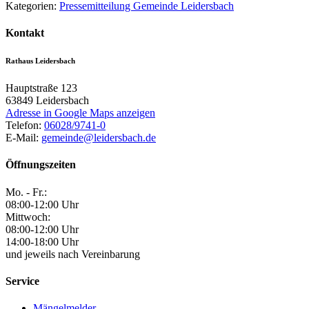
Kategorien:
Pressemitteilung Gemeinde Leidersbach
Kontakt
Rathaus Leidersbach
Hauptstraße 123
63849
Leidersbach
Adresse in Google Maps anzeigen
Telefon:
06028/9741-0
E-Mail:
gemeinde@leidersbach.de
Öffnungszeiten
Mo. - Fr.:
08:00-12:00 Uhr
Mittwoch:
08:00-12:00 Uhr
14:00-18:00 Uhr
und jeweils nach Vereinbarung
Service
Mängelmelder