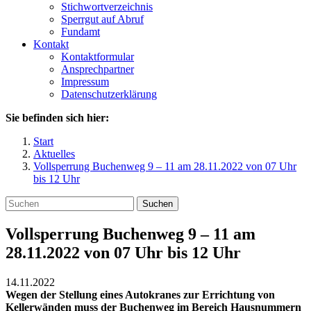
Stichwortverzeichnis
Sperrgut auf Abruf
Fundamt
Kontakt
Kontaktformular
Ansprechpartner
Impressum
Datenschutzerklärung
Sie befinden sich hier:
Start
Aktuelles
Vollsperrung Buchenweg 9 – 11 am 28.11.2022 von 07 Uhr
bis 12 Uhr
Suchen
Vollsperrung Buchenweg 9 – 11 am
28.11.2022 von 07 Uhr bis 12 Uhr
14.11.2022
Wegen der Stellung eines Autokranes zur Errichtung von
Kellerwänden muss der Buchenweg im Bereich Hausnummern