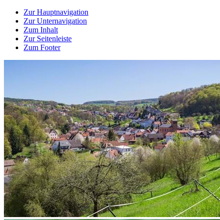
Zur Hauptnavigation
Zur Unternavigation
Zum Inhalt
Zur Seitenleiste
Zum Footer