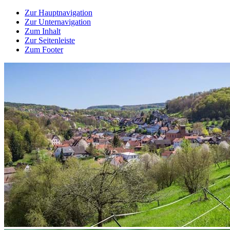
Zur Hauptnavigation
Zur Unternavigation
Zum Inhalt
Zur Seitenleiste
Zum Footer