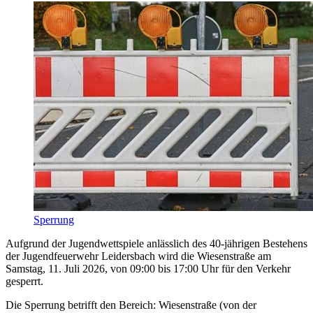
Sperrung
Aufgrund der Jugendwettspiele anlässlich des 40-jährigen Bestehens
der Jugendfeuerwehr Leidersbach wird die Wiesenstraße am
Samstag, 11. Juli 2026, von 09:00 bis 17:00 Uhr für den Verkehr
gesperrt.
Die Sperrung betrifft den Bereich: Wiesenstraße (von der