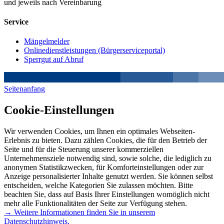
und jeweils nach Vereinbarung
Service
Mängelmelder
Onlinedienstleistungen (Bürgerserviceportal)
Sperrgut auf Abruf
Seitenanfang
Cookie-Einstellungen
Wir verwenden Cookies, um Ihnen ein optimales Webseiten-
Erlebnis zu bieten. Dazu zählen Cookies, die für den Betrieb der
Seite und für die Steuerung unserer kommerziellen
Unternehmensziele notwendig sind, sowie solche, die lediglich zu
anonymen Statistikzwecken, für Komforteinstellungen oder zur
Anzeige personalisierter Inhalte genutzt werden. Sie können selbst
entscheiden, welche Kategorien Sie zulassen möchten. Bitte
beachten Sie, dass auf Basis Ihrer Einstellungen womöglich nicht
mehr alle Funktionalitäten der Seite zur Verfügung stehen.
→ Weitere Informationen finden Sie in unserem
Datenschutzhinweis.