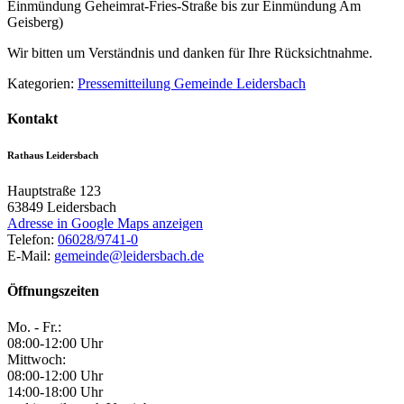
Einmündung Geheimrat-Fries-Straße bis zur Einmündung Am
Geisberg)
Wir bitten um Verständnis und danken für Ihre Rücksichtnahme.
Kategorien:
Pressemitteilung Gemeinde Leidersbach
Kontakt
Rathaus Leidersbach
Hauptstraße 123
63849
Leidersbach
Adresse in Google Maps anzeigen
Telefon:
06028/9741-0
E-Mail:
gemeinde@leidersbach.de
Öffnungszeiten
Mo. - Fr.:
08:00-12:00 Uhr
Mittwoch:
08:00-12:00 Uhr
14:00-18:00 Uhr