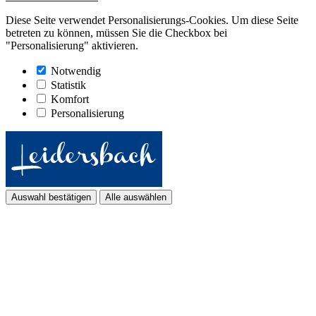
Diese Seite verwendet Personalisierungs-Cookies. Um diese Seite
betreten zu können, müssen Sie die Checkbox bei
"Personalisierung" aktivieren.
Notwendig
Statistik
Komfort
Personalisierung
Auswahl bestätigen
Alle auswählen