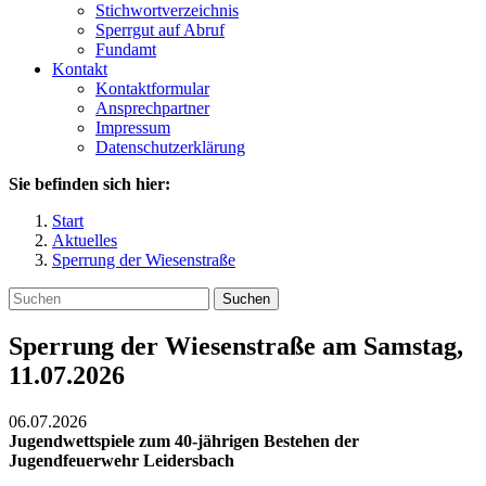
Stichwortverzeichnis
Sperrgut auf Abruf
Fundamt
Kontakt
Kontaktformular
Ansprechpartner
Impressum
Datenschutzerklärung
Sie befinden sich hier:
Start
Aktuelles
Sperrung der Wiesenstraße
Suchen
Sperrung der Wiesenstraße am Samstag,
11.07.2026
06.07.2026
Jugendwettspiele zum 40-jährigen Bestehen der
Jugendfeuerwehr Leidersbach