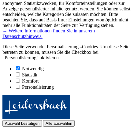
anonymen Statistikzwecken, für Komforteinstellungen oder zur
Anzeige personalisierter Inhalte genutzt werden. Sie können selbst
entscheiden, welche Kategorien Sie zulassen möchten. Bitte
beachten Sie, dass auf Basis Ihrer Einstellungen womöglich nicht
mehr alle Funktionalitäten der Seite zur Verfügung stehen.
→ Weitere Informationen finden Sie in unserem
Datenschutzhinweis.
Diese Seite verwendet Personalisierungs-Cookies. Um diese Seite
betreten zu können, müssen Sie die Checkbox bei
"Personalisierung" aktivieren.
Notwendig
Statistik
Komfort
Personalisierung
Auswahl bestätigen
Alle auswählen