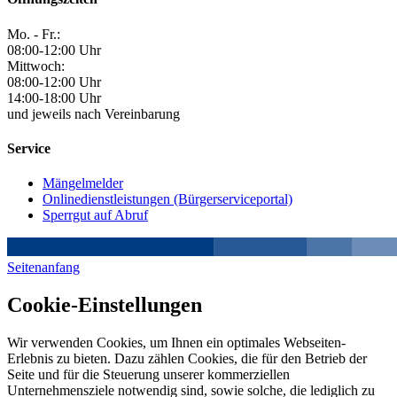
Mo. - Fr.:
08:00-12:00 Uhr
Mittwoch:
08:00-12:00 Uhr
14:00-18:00 Uhr
und jeweils nach Vereinbarung
Service
Mängelmelder
Onlinedienstleistungen (Bürgerserviceportal)
Sperrgut auf Abruf
Seitenanfang
Cookie-Einstellungen
Wir verwenden Cookies, um Ihnen ein optimales Webseiten-
Erlebnis zu bieten. Dazu zählen Cookies, die für den Betrieb der
Seite und für die Steuerung unserer kommerziellen
Unternehmensziele notwendig sind, sowie solche, die lediglich zu