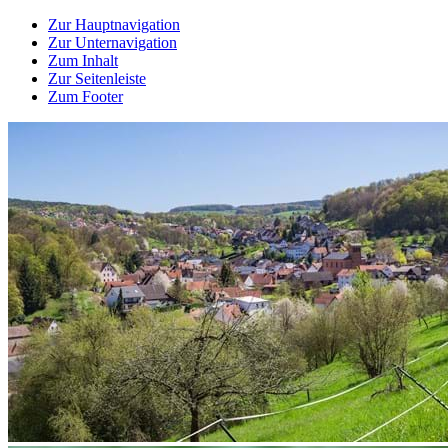
Zur Hauptnavigation
Zur Unternavigation
Zum Inhalt
Zur Seitenleiste
Zum Footer