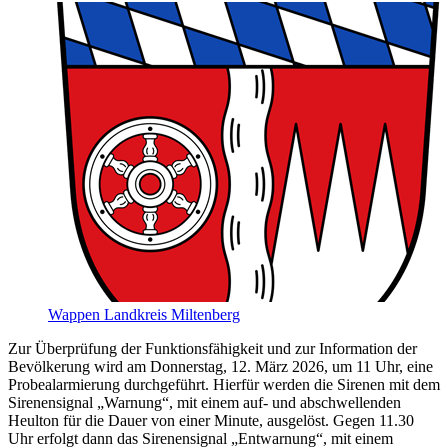
Wappen Landkreis Miltenberg
Zur Überprüfung der Funktionsfähigkeit und zur Information der
Bevölkerung wird am Donnerstag, 12. März 2026, um 11 Uhr, eine
Probealarmierung durchgeführt. Hierfür werden die Sirenen mit dem
Sirenensignal „Warnung“, mit einem auf- und abschwellenden
Heulton für die Dauer von einer Minute, ausgelöst. Gegen 11.30
Uhr erfolgt dann das Sirenensignal „Entwarnung“, mit einem