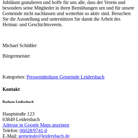
Jubiläum gratulieren und hoffe für uns alle, dass der Verein und
besonders seine Mitglieder in ihren Bemühungen um und für unsere
Gemeinde nicht nachlassen und weiterhin so aktiv sind. Besuchen
Sie die Ausstellung und unterstützen Sie damit die Arbeit des
Heimat- und Geschichtsverein.
Michael Schüßler
Bürgermeister
Kategorien:
Pressemitteilung Gemeinde Leidersbach
Kontakt
Rathaus Leidersbach
Hauptstraße 123
63849
Leidersbach
Adresse in Google Maps anzeigen
Telefon:
06028/9741-0
E-Mail:
gemeinde@leidersbach.de