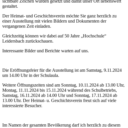
sichtbare Zeichen wurden gesetzt und damit unser Ort liebenswert
gestaltet.
Der Heimat- und Geschichtsverein möchte Sie ganz herzlich zu
einer Ausstellung mit vielen Bildern und Dokumenten der
vergangenen Zeit einladen.
Gleichzeitig können wir dabei auf 50 Jahre „Hochschule“
Leidersbach zurückschauen.
Interessante Bilder und Berichte warten auf uns.
Die Eröffnungsfeier für die Ausstellung ist am Samstag, 9.11.2024
um 14.00 Uhr in der Schulaula.
Weitere Öffnungszeiten sind am Sonntag, 10.11.2024 ab 13.00 Uhr,
Montag, 11.11.2024 bis 15.11.2024 während des Schulbetriebs,
Samstag, 16.11.2024 ab 14.00 Uhr und Sonntag, 17.11.2024 ab
13.00 Uhr. Der Heimat- u. Geschichtsverein freut sich auf viele
interessierte Besucher.
Im Namen der gesamten Bevölkerung darf ich herzlich zu diesem