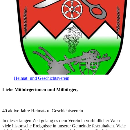
Heimat- und Geschichtsverein
Liebe Mitbürgerinnen und Mitbürger,
40 aktive Jahre Heimat- u. Geschichtsverein.
In dieser langen Zeit gelang es dem Verein in vorbildlicher Weise
viele historische Ereignisse in unserer Gemeinde festzuhalten. Viele