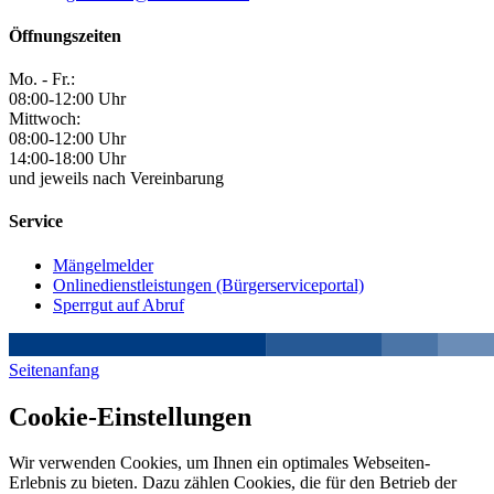
Öffnungszeiten
Mo. - Fr.:
08:00-12:00 Uhr
Mittwoch:
08:00-12:00 Uhr
14:00-18:00 Uhr
und jeweils nach Vereinbarung
Service
Mängelmelder
Onlinedienstleistungen (Bürgerserviceportal)
Sperrgut auf Abruf
Seitenanfang
Cookie-Einstellungen
Wir verwenden Cookies, um Ihnen ein optimales Webseiten-
Erlebnis zu bieten. Dazu zählen Cookies, die für den Betrieb der