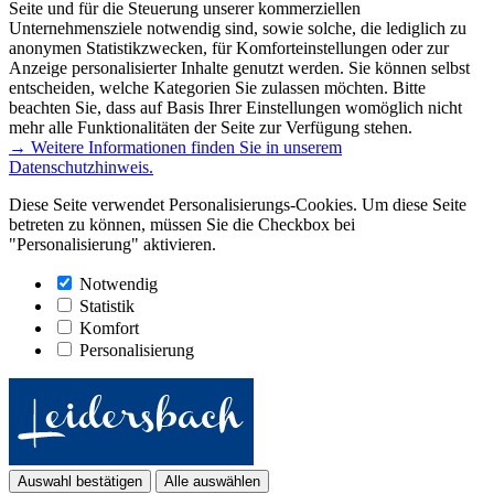
Seite und für die Steuerung unserer kommerziellen
Unternehmensziele notwendig sind, sowie solche, die lediglich zu
anonymen Statistikzwecken, für Komforteinstellungen oder zur
Anzeige personalisierter Inhalte genutzt werden. Sie können selbst
entscheiden, welche Kategorien Sie zulassen möchten. Bitte
beachten Sie, dass auf Basis Ihrer Einstellungen womöglich nicht
mehr alle Funktionalitäten der Seite zur Verfügung stehen.
→ Weitere Informationen finden Sie in unserem
Datenschutzhinweis.
Diese Seite verwendet Personalisierungs-Cookies. Um diese Seite
betreten zu können, müssen Sie die Checkbox bei
"Personalisierung" aktivieren.
Notwendig
Statistik
Komfort
Personalisierung
Auswahl bestätigen
Alle auswählen