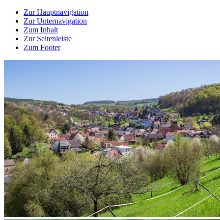
Zur Hauptnavigation
Zur Unternavigation
Zum Inhalt
Zur Seitenleiste
Zum Footer