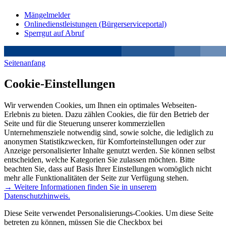
Mängelmelder
Onlinedienstleistungen (Bürgerserviceportal)
Sperrgut auf Abruf
Seitenanfang
Cookie-Einstellungen
Wir verwenden Cookies, um Ihnen ein optimales Webseiten-
Erlebnis zu bieten. Dazu zählen Cookies, die für den Betrieb der
Seite und für die Steuerung unserer kommerziellen
Unternehmensziele notwendig sind, sowie solche, die lediglich zu
anonymen Statistikzwecken, für Komforteinstellungen oder zur
Anzeige personalisierter Inhalte genutzt werden. Sie können selbst
entscheiden, welche Kategorien Sie zulassen möchten. Bitte
beachten Sie, dass auf Basis Ihrer Einstellungen womöglich nicht
mehr alle Funktionalitäten der Seite zur Verfügung stehen.
→ Weitere Informationen finden Sie in unserem
Datenschutzhinweis.
Diese Seite verwendet Personalisierungs-Cookies. Um diese Seite
betreten zu können, müssen Sie die Checkbox bei