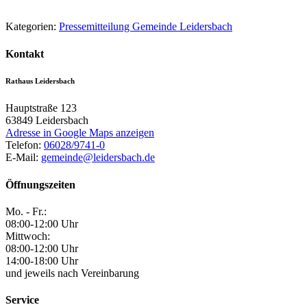
Kategorien:
Pressemitteilung Gemeinde Leidersbach
Kontakt
Rathaus Leidersbach
Hauptstraße 123
63849
Leidersbach
Adresse in Google Maps anzeigen
Telefon:
06028/9741-0
E-Mail:
gemeinde@leidersbach.de
Öffnungszeiten
Mo. - Fr.:
08:00-12:00 Uhr
Mittwoch:
08:00-12:00 Uhr
14:00-18:00 Uhr
und jeweils nach Vereinbarung
Service