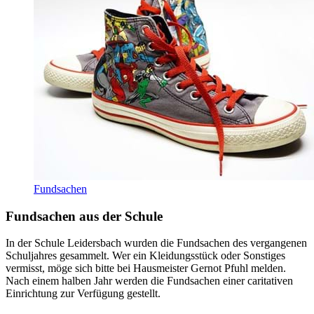
Fundsachen
Fundsachen aus der Schule
In der Schule Leidersbach wurden die Fundsachen des vergangenen
Schuljahres gesammelt. Wer ein Kleidungsstück oder Sonstiges
vermisst, möge sich bitte bei Hausmeister Gernot Pfuhl melden.
Nach einem halben Jahr werden die Fundsachen einer caritativen
Einrichtung zur Verfügung gestellt.