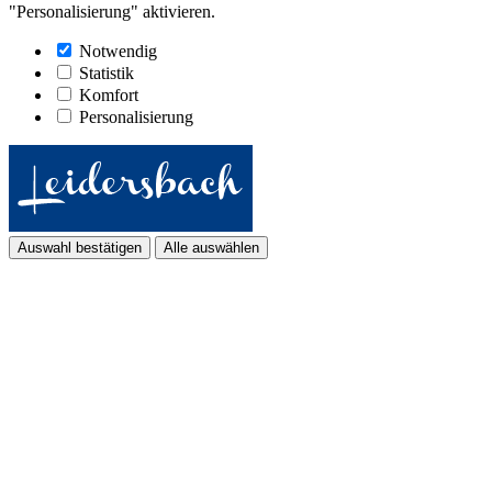
"Personalisierung" aktivieren.
Notwendig
Statistik
Komfort
Personalisierung
Auswahl bestätigen
Alle auswählen