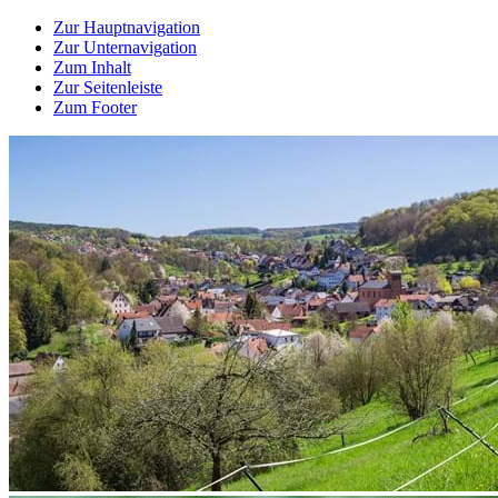
Zur Hauptnavigation
Zur Unternavigation
Zum Inhalt
Zur Seitenleiste
Zum Footer