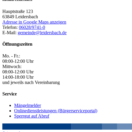
Hauptstraße 123
63849
Leidersbach
Adresse in Google Maps anzeigen
Telefon:
06028/9741-0
E-Mail:
gemeinde@leidersbach.de
Öffnungszeiten
Mo. - Fr.:
08:00-12:00 Uhr
Mittwoch:
08:00-12:00 Uhr
14:00-18:00 Uhr
und jeweils nach Vereinbarung
Service
Mängelmelder
Onlinedienstleistungen (Bürgerserviceportal)
Sperrgut auf Abruf