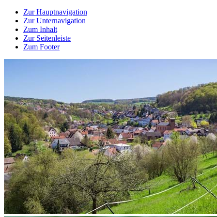
Zur Hauptnavigation
Zur Unternavigation
Zum Inhalt
Zur Seitenleiste
Zum Footer