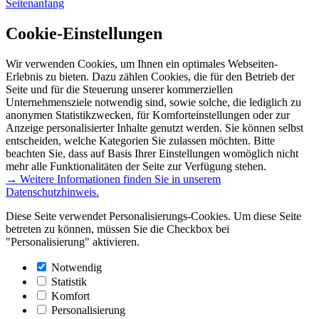
Seitenanfang
Cookie-Einstellungen
Wir verwenden Cookies, um Ihnen ein optimales Webseiten-
Erlebnis zu bieten. Dazu zählen Cookies, die für den Betrieb der
Seite und für die Steuerung unserer kommerziellen
Unternehmensziele notwendig sind, sowie solche, die lediglich zu
anonymen Statistikzwecken, für Komforteinstellungen oder zur
Anzeige personalisierter Inhalte genutzt werden. Sie können selbst
entscheiden, welche Kategorien Sie zulassen möchten. Bitte
beachten Sie, dass auf Basis Ihrer Einstellungen womöglich nicht
mehr alle Funktionalitäten der Seite zur Verfügung stehen.
→ Weitere Informationen finden Sie in unserem
Datenschutzhinweis.
Diese Seite verwendet Personalisierungs-Cookies. Um diese Seite
betreten zu können, müssen Sie die Checkbox bei
"Personalisierung" aktivieren.
Notwendig
Statistik
Komfort
Personalisierung