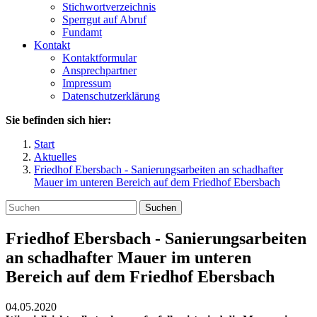
Stichwortverzeichnis
Sperrgut auf Abruf
Fundamt
Kontakt
Kontaktformular
Ansprechpartner
Impressum
Datenschutzerklärung
Sie befinden sich hier:
Start
Aktuelles
Friedhof Ebersbach - Sanierungsarbeiten an schadhafter
Mauer im unteren Bereich auf dem Friedhof Ebersbach
Suchen
Friedhof Ebersbach - Sanierungsarbeiten
an schadhafter Mauer im unteren
Bereich auf dem Friedhof Ebersbach
04.05.2020