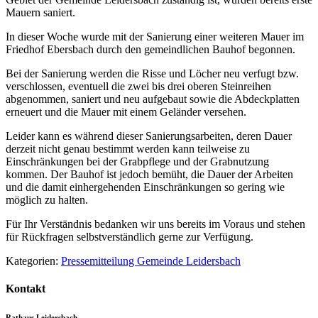
Mauern saniert.
In dieser Woche wurde mit der Sanierung einer weiteren Mauer im
Friedhof Ebersbach durch den gemeindlichen Bauhof begonnen.
Bei der Sanierung werden die Risse und Löcher neu verfugt bzw.
verschlossen, eventuell die zwei bis drei oberen Steinreihen
abgenommen, saniert und neu aufgebaut sowie die Abdeckplatten
erneuert und die Mauer mit einem Geländer versehen.
Leider kann es während dieser Sanierungsarbeiten, deren Dauer
derzeit nicht genau bestimmt werden kann teilweise zu
Einschränkungen bei der Grabpflege und der Grabnutzung
kommen. Der Bauhof ist jedoch bemüht, die Dauer der Arbeiten
und die damit einhergehenden Einschränkungen so gering wie
möglich zu halten.
Für Ihr Verständnis bedanken wir uns bereits im Voraus und stehen
für Rückfragen selbstverständlich gerne zur Verfügung.
Kategorien:
Pressemitteilung Gemeinde Leidersbach
Kontakt
Rathaus Leidersbach