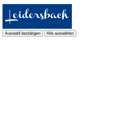
Auswahl bestätigen
Alle auswählen