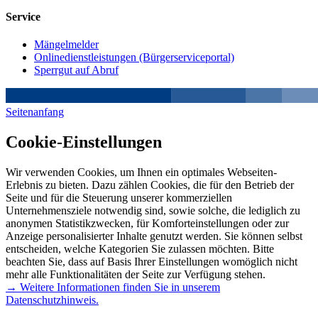
Service
Mängelmelder
Onlinedienstleistungen (Bürgerserviceportal)
Sperrgut auf Abruf
Seitenanfang
Cookie-Einstellungen
Wir verwenden Cookies, um Ihnen ein optimales Webseiten-
Erlebnis zu bieten. Dazu zählen Cookies, die für den Betrieb der
Seite und für die Steuerung unserer kommerziellen
Unternehmensziele notwendig sind, sowie solche, die lediglich zu
anonymen Statistikzwecken, für Komforteinstellungen oder zur
Anzeige personalisierter Inhalte genutzt werden. Sie können selbst
entscheiden, welche Kategorien Sie zulassen möchten. Bitte
beachten Sie, dass auf Basis Ihrer Einstellungen womöglich nicht
mehr alle Funktionalitäten der Seite zur Verfügung stehen.
→ Weitere Informationen finden Sie in unserem
Datenschutzhinweis.