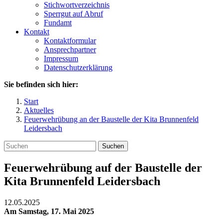
Stichwortverzeichnis
Sperrgut auf Abruf
Fundamt
Kontakt
Kontaktformular
Ansprechpartner
Impressum
Datenschutzerklärung
Sie befinden sich hier:
Start
Aktuelles
Feuerwehrübung an der Baustelle der Kita Brunnenfeld
Leidersbach
Suchen
Feuerwehrübung auf der Baustelle der
Kita Brunnenfeld Leidersbach
12.05.2025
Am Samstag, 17. Mai 2025