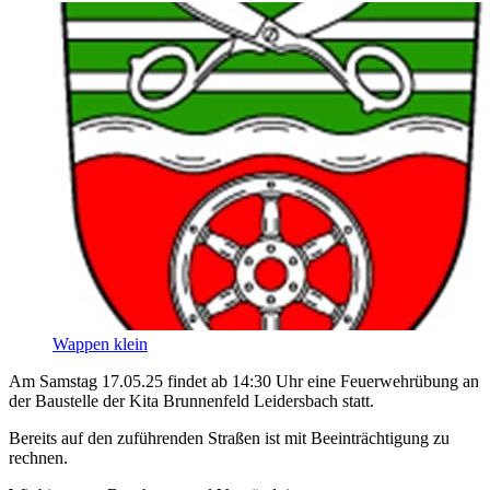
Wappen klein
Am Samstag 17.05.25 findet ab 14:30 Uhr eine Feuerwehrübung an
der Baustelle der Kita Brunnenfeld Leidersbach statt.
Bereits auf den zuführenden Straßen ist mit Beeinträchtigung zu
rechnen.