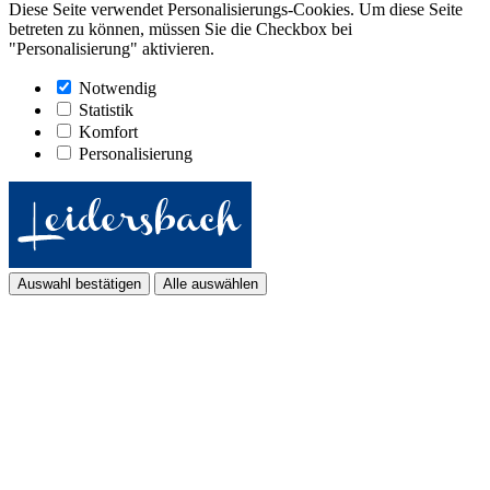
Diese Seite verwendet Personalisierungs-Cookies. Um diese Seite
betreten zu können, müssen Sie die Checkbox bei
"Personalisierung" aktivieren.
Notwendig
Statistik
Komfort
Personalisierung
Auswahl bestätigen
Alle auswählen