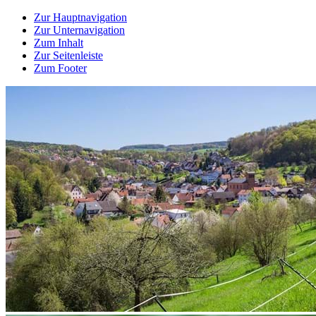
Zur Hauptnavigation
Zur Unternavigation
Zum Inhalt
Zur Seitenleiste
Zum Footer