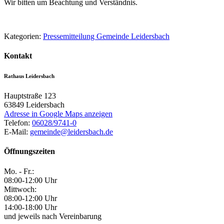
Wir bitten um Beachtung und Verständnis.
Kategorien:
Pressemitteilung Gemeinde Leidersbach
Kontakt
Rathaus Leidersbach
Hauptstraße 123
63849
Leidersbach
Adresse in Google Maps anzeigen
Telefon:
06028/9741-0
E-Mail:
gemeinde@leidersbach.de
Öffnungszeiten
Mo. - Fr.:
08:00-12:00 Uhr
Mittwoch:
08:00-12:00 Uhr
14:00-18:00 Uhr
und jeweils nach Vereinbarung