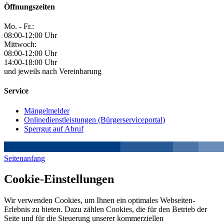
Öffnungszeiten
Mo. - Fr.:
08:00-12:00 Uhr
Mittwoch:
08:00-12:00 Uhr
14:00-18:00 Uhr
und jeweils nach Vereinbarung
Service
Mängelmelder
Onlinedienstleistungen (Bürgerserviceportal)
Sperrgut auf Abruf
Seitenanfang
Cookie-Einstellungen
Wir verwenden Cookies, um Ihnen ein optimales Webseiten-
Erlebnis zu bieten. Dazu zählen Cookies, die für den Betrieb der
Seite und für die Steuerung unserer kommerziellen