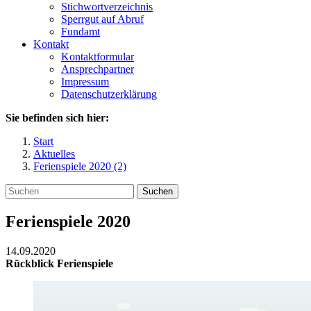
Stichwortverzeichnis
Sperrgut auf Abruf
Fundamt
Kontakt
Kontaktformular
Ansprechpartner
Impressum
Datenschutzerklärung
Sie befinden sich hier:
Start
Aktuelles
Ferienspiele 2020 (2)
Suchen
Ferienspiele 2020
14.09.2020
Rückblick Ferienspiele