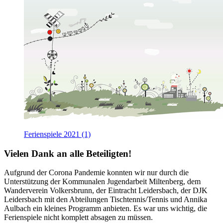
Ferienspiele 2021 (1)
Vielen Dank an alle Beteiligten!
Aufgrund der Corona Pandemie konnten wir nur durch die
Unterstützung der Kommunalen Jugendarbeit Miltenberg, dem
Wanderverein Volkersbrunn, der Eintracht Leidersbach, der DJK
Leidersbach mit den Abteilungen Tischtennis/Tennis und Annika
Aulbach ein kleines Programm anbieten. Es war uns wichtig, die
Ferienspiele nicht komplett absagen zu müssen.