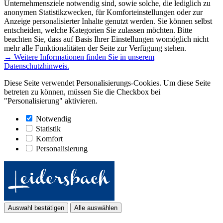
Unternehmensziele notwendig sind, sowie solche, die lediglich zu
anonymen Statistikzwecken, für Komforteinstellungen oder zur
Anzeige personalisierter Inhalte genutzt werden. Sie können selbst
entscheiden, welche Kategorien Sie zulassen möchten. Bitte
beachten Sie, dass auf Basis Ihrer Einstellungen womöglich nicht
mehr alle Funktionalitäten der Seite zur Verfügung stehen.
→ Weitere Informationen finden Sie in unserem
Datenschutzhinweis.
Diese Seite verwendet Personalisierungs-Cookies. Um diese Seite
betreten zu können, müssen Sie die Checkbox bei
"Personalisierung" aktivieren.
Notwendig
Statistik
Komfort
Personalisierung
Auswahl bestätigen
Alle auswählen