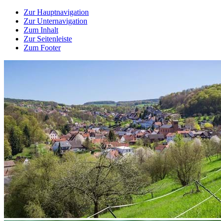
Zur Hauptnavigation
Zur Unternavigation
Zum Inhalt
Zur Seitenleiste
Zum Footer