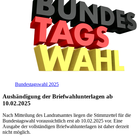
Bundestagswahl 2025
Aushändigung der Briefwahlunterlagen ab
10.02.2025
Nach Mitteilung des Landratsamtes liegen die Stimmzettel für die
Bundestagswahl voraussichtlich erst ab 10.02.2025 vor. Eine
Ausgabe der vollständigen Briefwahlunterlagen ist daher derzeit
nicht möglich.