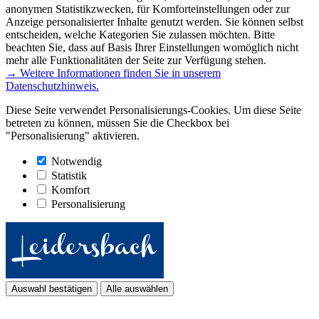
anonymen Statistikzwecken, für Komforteinstellungen oder zur
Anzeige personalisierter Inhalte genutzt werden. Sie können selbst
entscheiden, welche Kategorien Sie zulassen möchten. Bitte
beachten Sie, dass auf Basis Ihrer Einstellungen womöglich nicht
mehr alle Funktionalitäten der Seite zur Verfügung stehen.
→ Weitere Informationen finden Sie in unserem
Datenschutzhinweis.
Diese Seite verwendet Personalisierungs-Cookies. Um diese Seite
betreten zu können, müssen Sie die Checkbox bei
"Personalisierung" aktivieren.
Notwendig
Statistik
Komfort
Personalisierung
Auswahl bestätigen
Alle auswählen