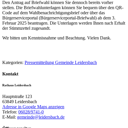
Den Antrag auf Briefwahl können Sie dennoch bereits vorher
stellen. Die Briefwahlunterlagen können Sie bequem über den QR-
Code auf dem Wahlbenachrichtigungsbrief oder über das
Bürgerserviceportal (Bürgerserviceportal-Briefwahl) ab dem 3.
Februar 2025 beantragen. Die Unterlagen werden Ihnen nach Erhalt
der Stimmzettel zugesandt.
Wir bitten um Kenntnisnahme und Beachtung. Vielen Dank.
Kategorien:
Pressemitteilung Gemeinde Leidersbach
Kontakt
Rathaus Leidersbach
Hauptstraße 123
63849
Leidersbach
Adresse in Google Maps anzeigen
Telefon:
06028/9741-0
E-Mail:
gemeinde@leidersbach.de