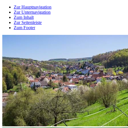
Zur Hauptnavigation
Zur Unternavigation
Zum Inhalt
Zur Seitenleiste
Zum Footer