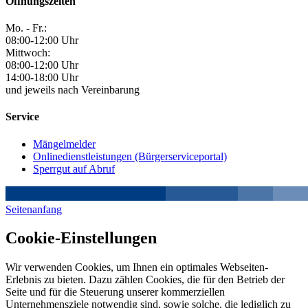
Öffnungszeiten
Mo. - Fr.:
08:00-12:00 Uhr
Mittwoch:
08:00-12:00 Uhr
14:00-18:00 Uhr
und jeweils nach Vereinbarung
Service
Mängelmelder
Onlinedienstleistungen (Bürgerserviceportal)
Sperrgut auf Abruf
Seitenanfang
Cookie-Einstellungen
Wir verwenden Cookies, um Ihnen ein optimales Webseiten-
Erlebnis zu bieten. Dazu zählen Cookies, die für den Betrieb der
Seite und für die Steuerung unserer kommerziellen
Unternehmensziele notwendig sind, sowie solche, die lediglich zu