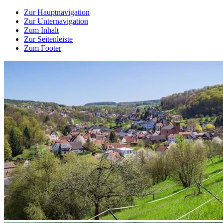
Zur Hauptnavigation
Zur Unternavigation
Zum Inhalt
Zur Seitenleiste
Zum Footer