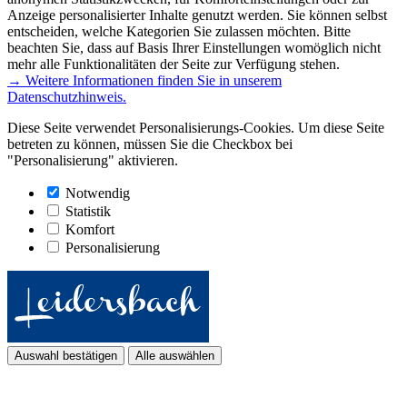
Anzeige personalisierter Inhalte genutzt werden. Sie können selbst
entscheiden, welche Kategorien Sie zulassen möchten. Bitte
beachten Sie, dass auf Basis Ihrer Einstellungen womöglich nicht
mehr alle Funktionalitäten der Seite zur Verfügung stehen.
→ Weitere Informationen finden Sie in unserem
Datenschutzhinweis.
Diese Seite verwendet Personalisierungs-Cookies. Um diese Seite
betreten zu können, müssen Sie die Checkbox bei
"Personalisierung" aktivieren.
Notwendig
Statistik
Komfort
Personalisierung
Auswahl bestätigen
Alle auswählen