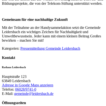
Bildungsprojekte, die von der Telekom-Stiftung unterstützt werden.
Gemeinsam für eine nachhaltige Zukunft
Mit der Teilnahme an der Handysammelaktion setzt die Gemeinde
Leidersbach ein wichtiges Zeichen für Nachhaltigkeit und
Umweltbewusstsein. Jeder kann mit einem kleinen Beitrag Großes
bewirken – machen Sie mit!
Kategorien:
Pressemitteilung Gemeinde Leidersbach
Kontakt
Rathaus Leidersbach
Hauptstraße 123
63849
Leidersbach
Adresse in Google Maps anzeigen
Telefon:
06028/9741-0
E-Mail:
gemeinde@leidersbach.de
Öffnungszeiten