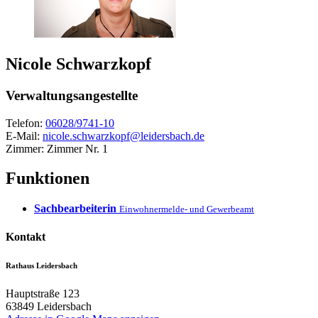
Nicole
Schwarzkopf
Verwaltungsangestellte
Telefon:
06028/9741-10
E-Mail:
nicole.schwarzkopf@leidersbach.de
Zimmer:
Zimmer Nr. 1
Funktionen
Sachbearbeiterin
Einwohnermelde- und Gewerbeamt
Kontakt
Rathaus Leidersbach
Hauptstraße 123
63849
Leidersbach