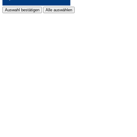
Auswahl bestätigen
Alle auswählen