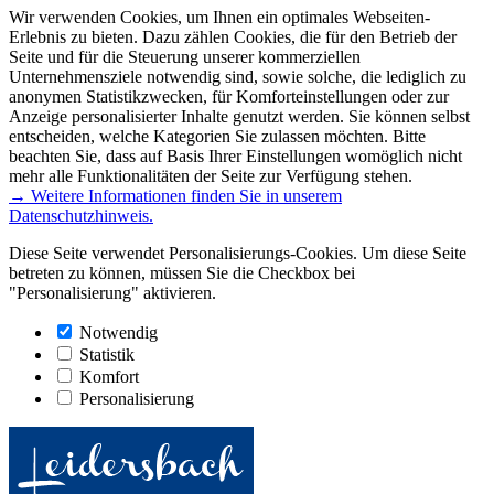
Wir verwenden Cookies, um Ihnen ein optimales Webseiten-
Erlebnis zu bieten. Dazu zählen Cookies, die für den Betrieb der
Seite und für die Steuerung unserer kommerziellen
Unternehmensziele notwendig sind, sowie solche, die lediglich zu
anonymen Statistikzwecken, für Komforteinstellungen oder zur
Anzeige personalisierter Inhalte genutzt werden. Sie können selbst
entscheiden, welche Kategorien Sie zulassen möchten. Bitte
beachten Sie, dass auf Basis Ihrer Einstellungen womöglich nicht
mehr alle Funktionalitäten der Seite zur Verfügung stehen.
→ Weitere Informationen finden Sie in unserem
Datenschutzhinweis.
Diese Seite verwendet Personalisierungs-Cookies. Um diese Seite
betreten zu können, müssen Sie die Checkbox bei
"Personalisierung" aktivieren.
Notwendig
Statistik
Komfort
Personalisierung