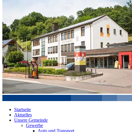
Startseite
Aktuelles
Unsere Gemeinde
Gewerbe
Auto und Transport