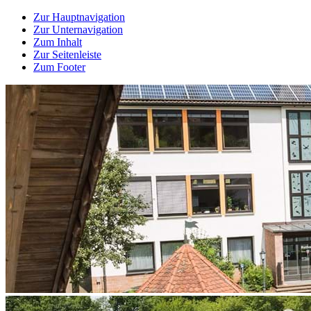
Zur Hauptnavigation
Zur Unternavigation
Zum Inhalt
Zur Seitenleiste
Zum Footer