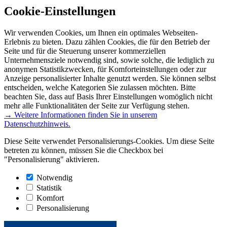
Cookie-Einstellungen
Wir verwenden Cookies, um Ihnen ein optimales Webseiten-
Erlebnis zu bieten. Dazu zählen Cookies, die für den Betrieb der
Seite und für die Steuerung unserer kommerziellen
Unternehmensziele notwendig sind, sowie solche, die lediglich zu
anonymen Statistikzwecken, für Komforteinstellungen oder zur
Anzeige personalisierter Inhalte genutzt werden. Sie können selbst
entscheiden, welche Kategorien Sie zulassen möchten. Bitte
beachten Sie, dass auf Basis Ihrer Einstellungen womöglich nicht
mehr alle Funktionalitäten der Seite zur Verfügung stehen.
→ Weitere Informationen finden Sie in unserem
Datenschutzhinweis.
Diese Seite verwendet Personalisierungs-Cookies. Um diese Seite
betreten zu können, müssen Sie die Checkbox bei
"Personalisierung" aktivieren.
Notwendig
Statistik
Komfort
Personalisierung