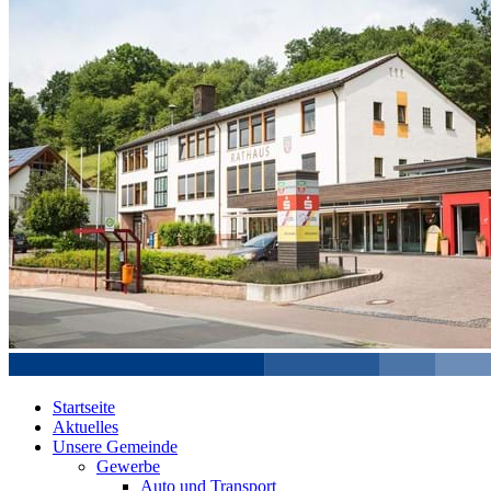
Startseite
Aktuelles
Unsere Gemeinde
Gewerbe
Auto und Transport