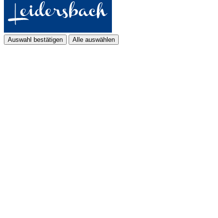
Auswahl bestätigen
Alle auswählen