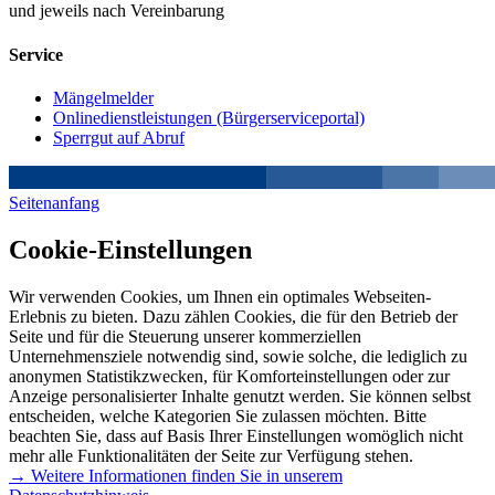
und jeweils nach Vereinbarung
Service
Mängelmelder
Onlinedienstleistungen (Bürgerserviceportal)
Sperrgut auf Abruf
Seitenanfang
Cookie-Einstellungen
Wir verwenden Cookies, um Ihnen ein optimales Webseiten-
Erlebnis zu bieten. Dazu zählen Cookies, die für den Betrieb der
Seite und für die Steuerung unserer kommerziellen
Unternehmensziele notwendig sind, sowie solche, die lediglich zu
anonymen Statistikzwecken, für Komforteinstellungen oder zur
Anzeige personalisierter Inhalte genutzt werden. Sie können selbst
entscheiden, welche Kategorien Sie zulassen möchten. Bitte
beachten Sie, dass auf Basis Ihrer Einstellungen womöglich nicht
mehr alle Funktionalitäten der Seite zur Verfügung stehen.
→ Weitere Informationen finden Sie in unserem