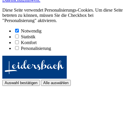
Datenschutzhinweis.
Diese Seite verwendet Personalisierungs-Cookies. Um diese Seite
betreten zu können, müssen Sie die Checkbox bei
"Personalisierung" aktivieren.
Notwendig
Statistik
Komfort
Personalisierung
Auswahl bestätigen
Alle auswählen