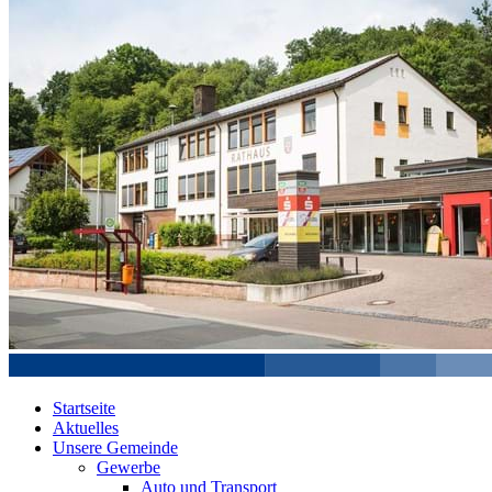
Startseite
Aktuelles
Unsere Gemeinde
Gewerbe
Auto und Transport