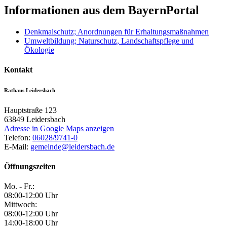
Informationen aus dem BayernPortal
Denkmalschutz; Anordnungen für Erhaltungsmaßnahmen
Umweltbildung; Naturschutz, Landschaftspflege und
Ökologie
Kontakt
Rathaus Leidersbach
Hauptstraße 123
63849
Leidersbach
Adresse in Google Maps anzeigen
Telefon:
06028/9741-0
E-Mail:
gemeinde@leidersbach.de
Öffnungszeiten
Mo. - Fr.:
08:00-12:00 Uhr
Mittwoch:
08:00-12:00 Uhr
14:00-18:00 Uhr