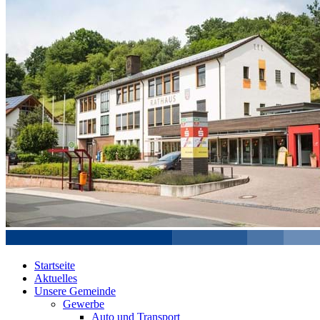
Startseite
Aktuelles
Unsere Gemeinde
Gewerbe
Auto und Transport