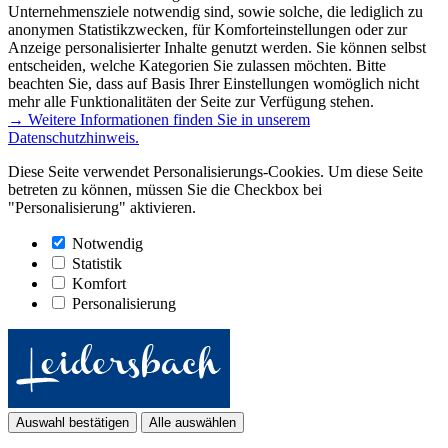
Unternehmensziele notwendig sind, sowie solche, die lediglich zu
anonymen Statistikzwecken, für Komforteinstellungen oder zur
Anzeige personalisierter Inhalte genutzt werden. Sie können selbst
entscheiden, welche Kategorien Sie zulassen möchten. Bitte
beachten Sie, dass auf Basis Ihrer Einstellungen womöglich nicht
mehr alle Funktionalitäten der Seite zur Verfügung stehen.
→ Weitere Informationen finden Sie in unserem
Datenschutzhinweis.
Diese Seite verwendet Personalisierungs-Cookies. Um diese Seite
betreten zu können, müssen Sie die Checkbox bei
"Personalisierung" aktivieren.
Notwendig
Statistik
Komfort
Personalisierung
Auswahl bestätigen
Alle auswählen