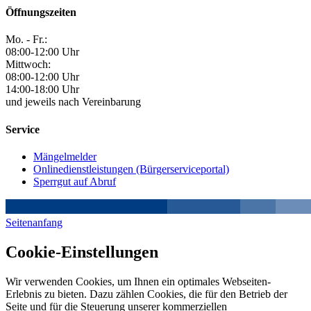
Öffnungszeiten
Mo. - Fr.:
08:00-12:00 Uhr
Mittwoch:
08:00-12:00 Uhr
14:00-18:00 Uhr
und jeweils nach Vereinbarung
Service
Mängelmelder
Onlinedienstleistungen (Bürgerserviceportal)
Sperrgut auf Abruf
Seitenanfang
Cookie-Einstellungen
Wir verwenden Cookies, um Ihnen ein optimales Webseiten-
Erlebnis zu bieten. Dazu zählen Cookies, die für den Betrieb der
Seite und für die Steuerung unserer kommerziellen