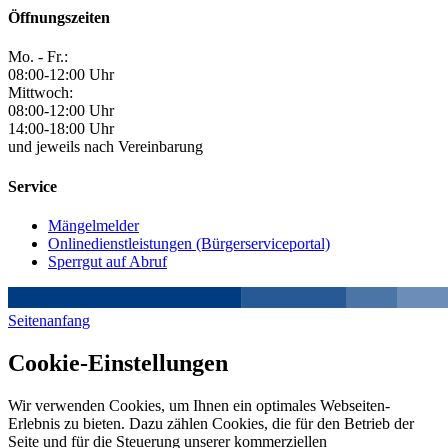
Öffnungszeiten
Mo. - Fr.:
08:00-12:00 Uhr
Mittwoch:
08:00-12:00 Uhr
14:00-18:00 Uhr
und jeweils nach Vereinbarung
Service
Mängelmelder
Onlinedienstleistungen (Bürgerserviceportal)
Sperrgut auf Abruf
Seitenanfang
Cookie-Einstellungen
Wir verwenden Cookies, um Ihnen ein optimales Webseiten-
Erlebnis zu bieten. Dazu zählen Cookies, die für den Betrieb der
Seite und für die Steuerung unserer kommerziellen