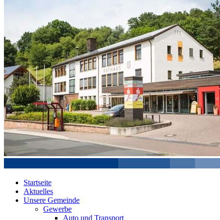
Startseite
Aktuelles
Unsere Gemeinde
Gewerbe
Auto und Transport