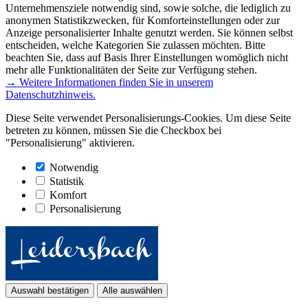
Unternehmensziele notwendig sind, sowie solche, die lediglich zu
anonymen Statistikzwecken, für Komforteinstellungen oder zur
Anzeige personalisierter Inhalte genutzt werden. Sie können selbst
entscheiden, welche Kategorien Sie zulassen möchten. Bitte
beachten Sie, dass auf Basis Ihrer Einstellungen womöglich nicht
mehr alle Funktionalitäten der Seite zur Verfügung stehen.
→ Weitere Informationen finden Sie in unserem
Datenschutzhinweis.
Diese Seite verwendet Personalisierungs-Cookies. Um diese Seite
betreten zu können, müssen Sie die Checkbox bei
"Personalisierung" aktivieren.
Notwendig
Statistik
Komfort
Personalisierung
Auswahl bestätigen
Alle auswählen