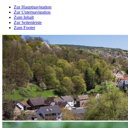
Zur Hauptnavigation
Zur Unternavigation
Zum Inhalt
Zur Seitenleiste
Zum Footer