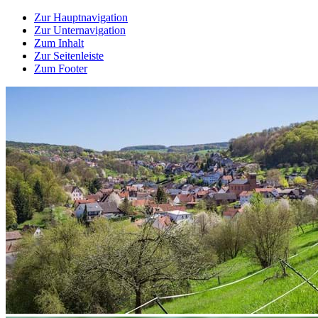
Zur Hauptnavigation
Zur Unternavigation
Zum Inhalt
Zur Seitenleiste
Zum Footer