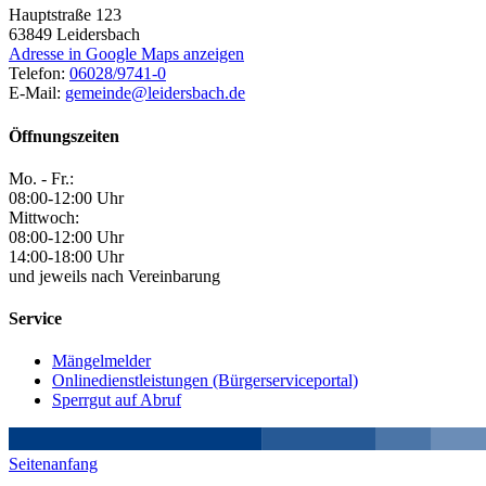
Hauptstraße 123
63849
Leidersbach
Adresse in Google Maps anzeigen
Telefon:
06028/9741-0
E-Mail:
gemeinde@leidersbach.de
Öffnungszeiten
Mo. - Fr.:
08:00-12:00 Uhr
Mittwoch:
08:00-12:00 Uhr
14:00-18:00 Uhr
und jeweils nach Vereinbarung
Service
Mängelmelder
Onlinedienstleistungen (Bürgerserviceportal)
Sperrgut auf Abruf
Seitenanfang