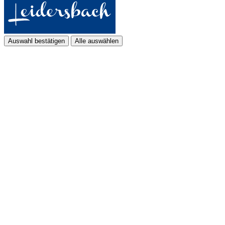
Auswahl bestätigen
Alle auswählen