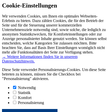
Cookie-Einstellungen
Wir verwenden Cookies, um Ihnen ein optimales Webseiten-
Erlebnis zu bieten. Dazu zählen Cookies, die für den Betrieb der
Seite und für die Steuerung unserer kommerziellen
Unternehmensziele notwendig sind, sowie solche, die lediglich zu
anonymen Statistikzwecken, für Komforteinstellungen oder zur
Anzeige personalisierter Inhalte genutzt werden. Sie können selbst
entscheiden, welche Kategorien Sie zulassen möchten. Bitte
beachten Sie, dass auf Basis Ihrer Einstellungen womöglich nicht
mehr alle Funktionalitäten der Seite zur Verfügung stehen.
→ Weitere Informationen finden Sie in unserem
Datenschutzhinweis.
Diese Seite verwendet Personalisierungs-Cookies. Um diese Seite
betreten zu können, müssen Sie die Checkbox bei
"Personalisierung" aktivieren.
Notwendig
Statistik
Komfort
Personalisierung