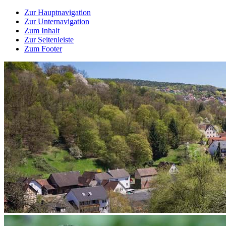
Zur Hauptnavigation
Zur Unternavigation
Zum Inhalt
Zur Seitenleiste
Zum Footer