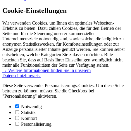
Cookie-Einstellungen
Wir verwenden Cookies, um Ihnen ein optimales Webseiten-
Erlebnis zu bieten. Dazu zählen Cookies, die für den Betrieb der
Seite und für die Steuerung unserer kommerziellen
Unternehmensziele notwendig sind, sowie solche, die lediglich zu
anonymen Statistikzwecken, für Komforteinstellungen oder zur
Anzeige personalisierter Inhalte genutzt werden. Sie können selbst
entscheiden, welche Kategorien Sie zulassen möchten. Bitte
beachten Sie, dass auf Basis Ihrer Einstellungen womöglich nicht
mehr alle Funktionalitäten der Seite zur Verfügung stehen.
→ Weitere Informationen finden Sie in unserem
Datenschutzhinweis.
Diese Seite verwendet Personalisierungs-Cookies. Um diese Seite
betreten zu können, müssen Sie die Checkbox bei
"Personalisierung" aktivieren.
Notwendig
Statistik
Komfort
Personalisierung