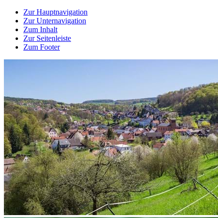
Zur Hauptnavigation
Zur Unternavigation
Zum Inhalt
Zur Seitenleiste
Zum Footer