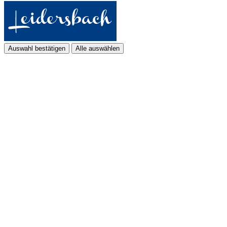
Auswahl bestätigen
Alle auswählen