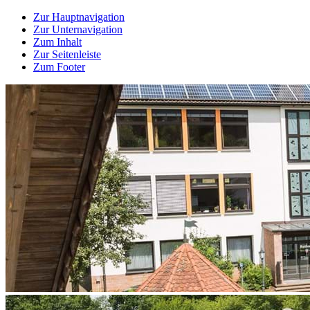
Zur Hauptnavigation
Zur Unternavigation
Zum Inhalt
Zur Seitenleiste
Zum Footer