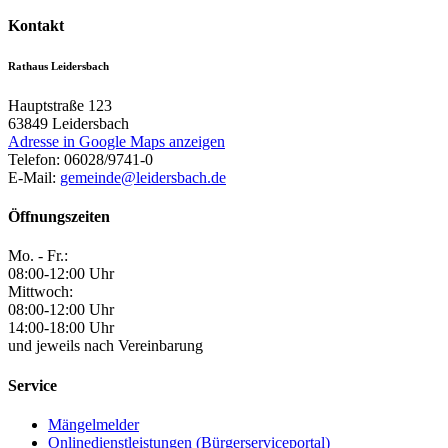
Kontakt
Rathaus Leidersbach
Hauptstraße 123
63849
Leidersbach
Adresse in Google Maps anzeigen
Telefon:
06028/9741-0
E-Mail:
gemeinde@leidersbach.de
Öffnungszeiten
Mo. - Fr.:
08:00-12:00 Uhr
Mittwoch:
08:00-12:00 Uhr
14:00-18:00 Uhr
und jeweils nach Vereinbarung
Service
Mängelmelder
Onlinedienstleistungen (Bürgerserviceportal)