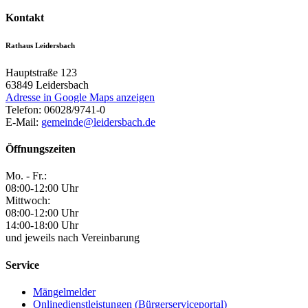
Kontakt
Rathaus Leidersbach
Hauptstraße 123
63849
Leidersbach
Adresse in Google Maps anzeigen
Telefon:
06028/9741-0
E-Mail:
gemeinde@leidersbach.de
Öffnungszeiten
Mo. - Fr.:
08:00-12:00 Uhr
Mittwoch:
08:00-12:00 Uhr
14:00-18:00 Uhr
und jeweils nach Vereinbarung
Service
Mängelmelder
Onlinedienstleistungen (Bürgerserviceportal)