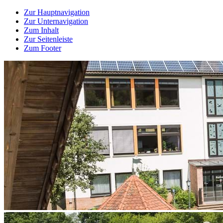
Zur Hauptnavigation
Zur Unternavigation
Zum Inhalt
Zur Seitenleiste
Zum Footer