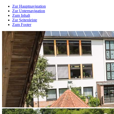
Zur Hauptnavigation
Zur Unternavigation
Zum Inhalt
Zur Seitenleiste
Zum Footer