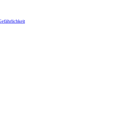
efährlichkeit