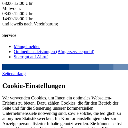
08:00-12:00 Uhr
Mittwoch:
08:00-12:00 Uhr
14:00-18:00 Uhr
und jeweils nach Vereinbarung
Service
Mängelmelder
Onlinedienstleistungen (Bürgerserviceportal)
Sperrgut auf Abruf
Seitenanfang
Cookie-Einstellungen
Wir verwenden Cookies, um Ihnen ein optimales Webseiten-
Erlebnis zu bieten. Dazu zählen Cookies, die für den Betrieb der
Seite und für die Steuerung unserer kommerziellen
Unternehmensziele notwendig sind, sowie solche, die lediglich zu
anonymen Statistikzwecken, für Komforteinstellungen oder zur
Anzeige personalisierter Inhalte genutzt werden. Sie können selbst