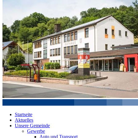
Startseite
Aktuelles
Unsere Gemeinde
Gewerbe
Auto und Transport