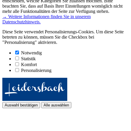
entscheiden, welche Kategorien Sie zulassen möchten. Bitte
beachten Sie, dass auf Basis Ihrer Einstellungen womöglich nicht
mehr alle Funktionalitäten der Seite zur Verfügung stehen.
→ Weitere Informationen finden Sie in unserem
Datenschutzhinweis.
Diese Seite verwendet Personalisierungs-Cookies. Um diese Seite
betreten zu können, müssen Sie die Checkbox bei
"Personalisierung" aktivieren.
Notwendig
Statistik
Komfort
Personalisierung
Auswahl bestätigen
Alle auswählen