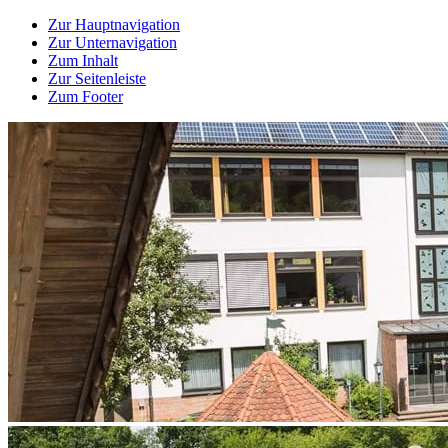
Zur Hauptnavigation
Zur Unternavigation
Zum Inhalt
Zur Seitenleiste
Zum Footer