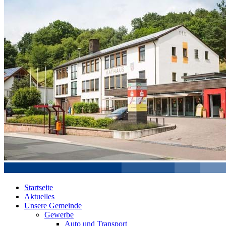
Startseite
Aktuelles
Unsere Gemeinde
Gewerbe
Auto und Transport