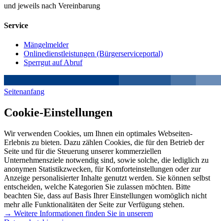
und jeweils nach Vereinbarung
Service
Mängelmelder
Onlinedienstleistungen (Bürgerserviceportal)
Sperrgut auf Abruf
Seitenanfang
Cookie-Einstellungen
Wir verwenden Cookies, um Ihnen ein optimales Webseiten-
Erlebnis zu bieten. Dazu zählen Cookies, die für den Betrieb der
Seite und für die Steuerung unserer kommerziellen
Unternehmensziele notwendig sind, sowie solche, die lediglich zu
anonymen Statistikzwecken, für Komforteinstellungen oder zur
Anzeige personalisierter Inhalte genutzt werden. Sie können selbst
entscheiden, welche Kategorien Sie zulassen möchten. Bitte
beachten Sie, dass auf Basis Ihrer Einstellungen womöglich nicht
mehr alle Funktionalitäten der Seite zur Verfügung stehen.
→ Weitere Informationen finden Sie in unserem