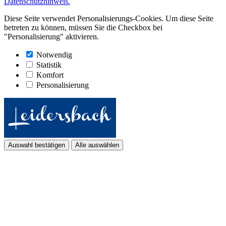
Datenschutzhinweis.
Diese Seite verwendet Personalisierungs-Cookies. Um diese Seite
betreten zu können, müssen Sie die Checkbox bei
"Personalisierung" aktivieren.
Notwendig
Statistik
Komfort
Personalisierung
Auswahl bestätigen
Alle auswählen